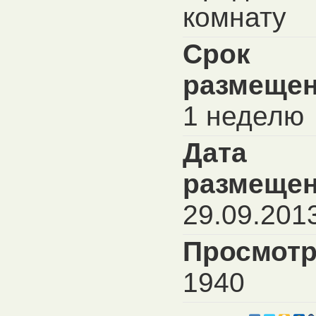
комнату
Срок
размещен
1 неделю
Дата
размещен
29.09.201
Просмотр
1940