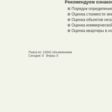
Рекомендуем ознако
Порядок определения
Оценка стоимости зе
Оценка объектов нез
Оценка коммерческо
Оценка квартиры в н
Поиск по: 13042 объявлениям
Сегодня: 0 · Вчера: 0