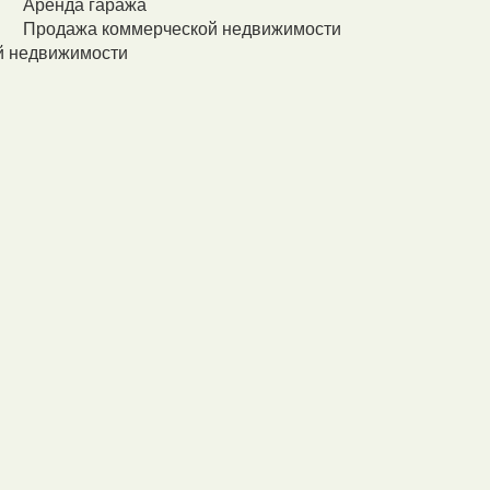
Аренда гаража
Продажа коммерческой недвижимости
й недвижимости