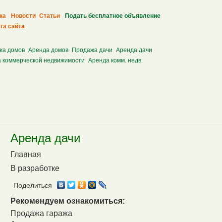
ка
Новости
Статьи
Подать бесплатное объявление
та сайта
жа домов
Аренда домов
Продажа дачи
Аренда дачи
 коммерческой недвижимости
Аренда комм. недв.
Аренда дачи
Главная
В разработке
Поделиться
Рекомендуем ознакомиться:
Продажа гаража