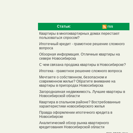
Статьи:
rss
Квартиры в многоквартирных домах перестают
пользоваться спросом?
Ипотечный кредит - грамотное решение сложного
вопроса
Обзорная информация. Отличные квартиры на
севере Новосибирска
С чем связана продажа квартиры в Новосибирске?
Ипотека - грамотное решение сложного вопроса
Мечтаете о собственном, безопасном и
современном жилье? Обратите внимание на
квартиры в пригородах Новосибирска
Загороднаяная недвижимость. Лучшие квартиры в
Новосибирской области
Квартира в спальном районе? Востребованные
характеристики новосибирского жилья
Правда оформлении ипотечного кредита в
Новосибирске
Аналитический обзор рынка квартирного
кредитования Новосибирской области