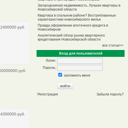
Загороднаяная недвижимость. Лучшие квартиры в
Новосибирской области
Квартира в спальном районе? Востребованные
характеристики новосибирского жилья
Правда оформлении ипотечного кредита в
2400000 руб.
Новосибирске
Аналитический обзор рынка квартирного
кредитования Новосибирской области
все статьи>>
Вход для пользователей
Логин:
Пароль:
50000000 руб.
запомнить меня
Регистрация
Забыли пароль?
4300000 руб.