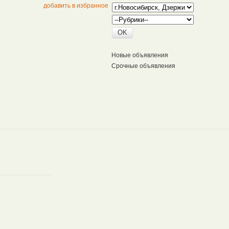
добавить в избранное
Новые объявления
Срочные объявления