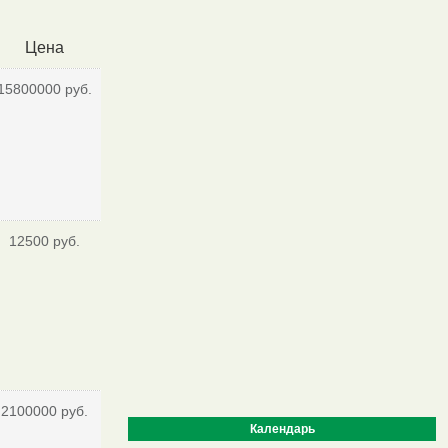
Цена
15800000 руб.
12500 руб.
2100000 руб.
Календарь