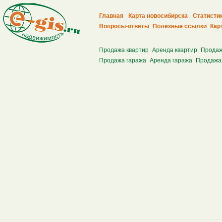
Главная
Карта новосибирска
Статисти
Вопросы-ответы
Полезные ссылки
Кар
Продажа квартир
Аренда квартир
Продаж
Продажа гаража
Аренда гаража
Продажа