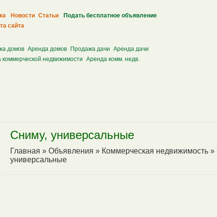
ка
Новости
Статьи
Подать бесплатное объявление
та сайта
жа домов
Аренда домов
Продажа дачи
Аренда дачи
 коммерческой недвижимости
Аренда комм. недв.
Сниму, универсальные
Главная
»
Объявления
»
Коммерческая недвижимость
»
универсальные