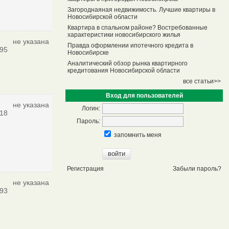
Загороднаяная недвижимость. Лучшие квартиры в
Новосибирской области
Квартира в спальном районе? Востребованные
характеристики новосибирского жилья
не указана
Правда оформлении ипотечного кредита в
95
Новосибирске
Аналитический обзор рынка квартирного
кредитования Новосибирской области
все статьи>>
Вход для пользователей
не указана
Логин:
18
Пароль:
запомнить меня
Регистрация
Забыли пароль?
не указана
93