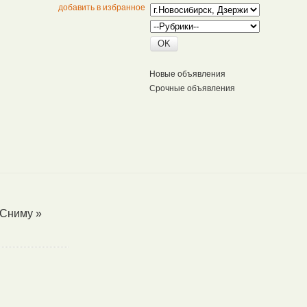
добавить в избранное
Новые объявления
Срочные объявления
Сниму
»